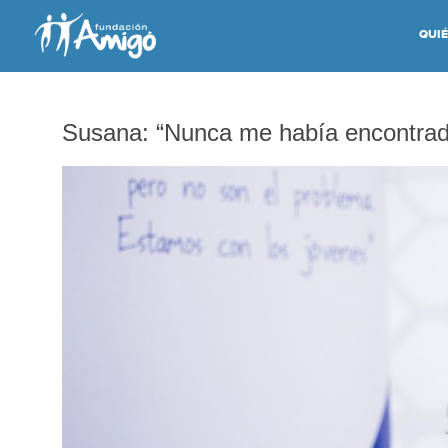
QUI
Susana: “Nunca me había encontrad