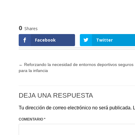
0
Shares
Facebook
Twitter
←
Reforzando la necesidad de entornos deportivos seguros
para la infancia
DEJA UNA RESPUESTA
Tu dirección de correo electrónico no será publicada.
COMENTARIO
*