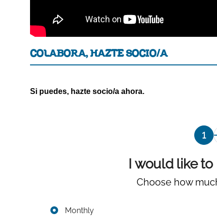
COLABORA, HAZTE SOCIO/A
Si puedes, hazte socio/a ahora.