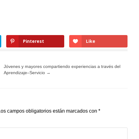
Pinterest
Like
Jóvenes y mayores compartiendo experiencias a través del
Aprendizaje–Servicio
→
Los campos obligatorios están marcados con
*