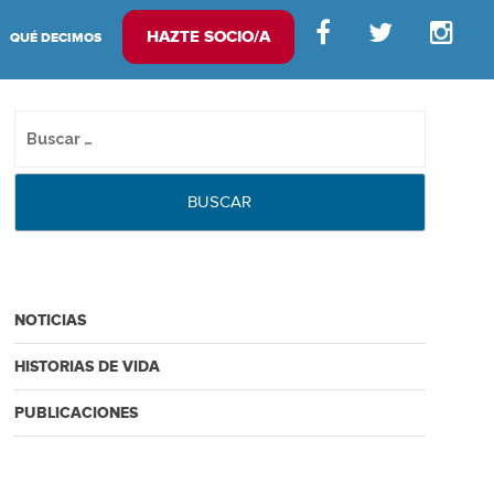
HAZTE SOCIO/A
QUÉ DECIMOS
NOTICIAS
HISTORIAS DE VIDA
PUBLICACIONES