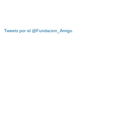
Tweets por el @Fundacion_Amigo.