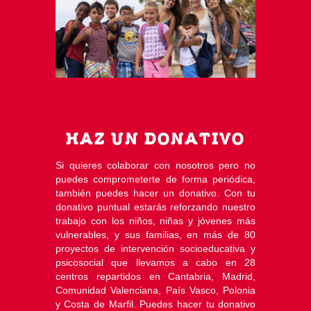
HAZ UN DONATIVO
Si quieres colaborar con nosotros pero no
puedes comprometerte de forma periódica,
también puedes hacer un donativo. Con tu
donativo puntual estarás reforzando nuestro
trabajo con los niños, niñas y jóvenes más
vulnerables, y sus familias, en más de 80
proyectos de intervención socioeducativa y
psicosocial que llevamos a cabo en 28
centros repartidos en Cantabria, Madrid,
Comunidad Valenciana, País Vasco, Polonia
y Costa de Marfil. Puedes hacer tu donativo