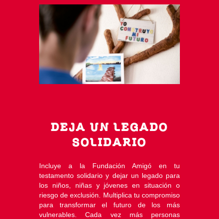
DEJA UN LEGADO
SOLIDARIO
Incluye a la Fundación Amigó en tu
testamento solidario y dejar un legado para
los niños, niñas y jóvenes en situación o
riesgo de exclusión. Multiplica tu compromiso
para transformar el futuro de los más
vulnerables. Cada vez más personas