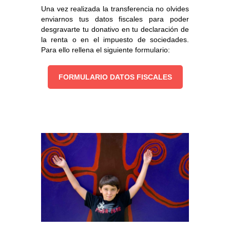
Una vez realizada la transferencia no olvides
enviarnos tus datos fiscales para poder
desgravarte tu donativo en tu declaración de
la renta o en el impuesto de sociedades.
Para ello rellena el siguiente formulario:
FORMULARIO DATOS FISCALES