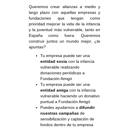
Queremos crear alianzas a medio y
largo plazo con aquellas empresas y
fundaciones que tengan como
prioridad mejorar la vida de la infancia
y la juventud más vulnerable, tanto en
España como fuera. Queremos
construir juntos un mundo mejor, ¿te
apuntas?
Tu empresa puede ser una
entidad socia
con la infancia
vulnerable realizando
donaciones periódicas a
Fundación Amigó
Tu empresa puede ser una
entidad amiga
con la infancia
vulnerable haciendo un donativo
puntual a Fundación Amigó
Puedes ayudarnos a
difundir
nuestras campañas
de
sensibilización y captación de
fondos dentro de tu empresa