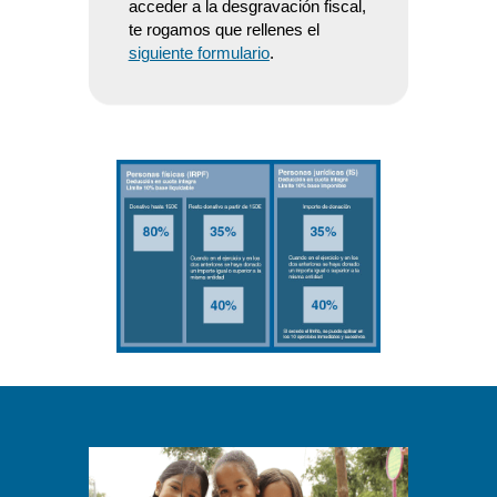
acceder a la desgravación fiscal,
te rogamos que rellenes el
siguiente formulario
.