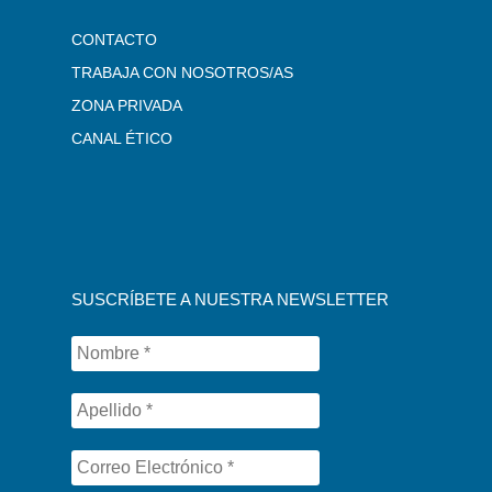
CONTACTO
TRABAJA CON NOSOTROS/AS
ZONA PRIVADA
CANAL ÉTICO
SUSCRÍBETE A NUESTRA NEWSLETTER