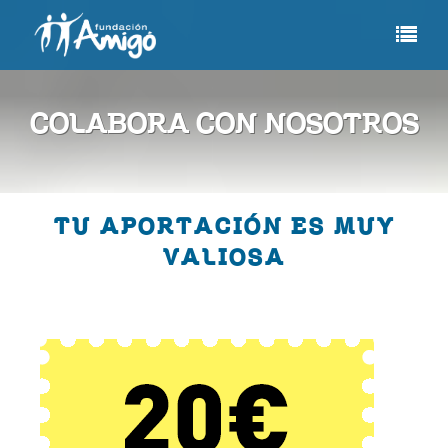
COLABORA CON NOSOTROS
TU APORTACIÓN ES MUY
VALIOSA