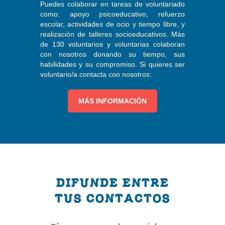
Puedes colaborar en tareas de voluntariado
como: apoyo psicoeducativo, refuerzo
escolar, actividades de ocio y tiempo libre, y
realización de talleres socioeducativos. Más
de 130 voluntarios y voluntarias colaboran
con nosotros donando su tiempo, sus
habilidades y su compromiso. Si quieres ser
voluntario/a contacta con nosotros:
MÁS INFORMACIÓN
DIFUNDE ENTRE
TUS CONTACTOS