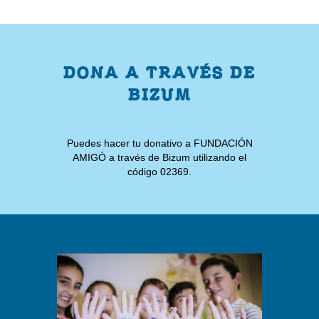
DONA A TRAVÉS DE
BIZUM
Puedes hacer tu donativo a FUNDACIÓN
AMIGÓ a través de Bizum utilizando el
código 02369.