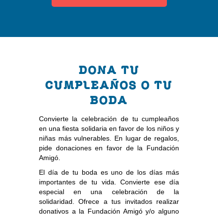
DONA TU
CUMPLEAÑOS O TU
BODA
Convierte la celebración de tu cumpleaños
en una fiesta solidaria en favor de los niños y
niñas más vulnerables. En lugar de regalos,
pide donaciones en favor de la Fundación
Amigó.
El día de tu boda es uno de los días más
importantes de tu vida. Convierte ese día
especial en una celebración de la
solidaridad. Ofrece a tus invitados realizar
donativos a la Fundación Amigó y/o alguno