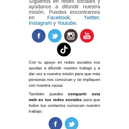
Síguenos en redes sociales y
ayúdanos a difundir nuestra
misión. Puedes encontrarnos
en
Facebook
,
Twitter
,
Instagram
y
Youtube
.
Con tu apoyo en redes sociales nos
ayudas a difundir nuestro trabajo y a
dar voz a nuestra misión para que más
personas nos conozcan y se impliquen
con nuestra causa.
También puedes
compartir esta
web en tus redes sociales
para que
todos tus contactos conozcan nuestro
trabajo: