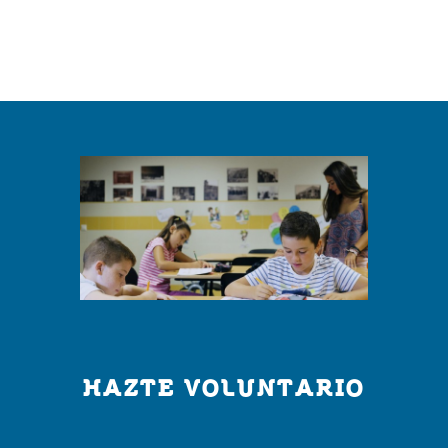
HAZTE VOLUNTARIO