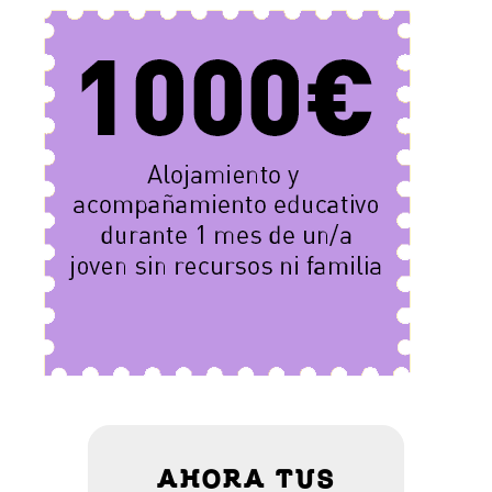
AHORA TUS