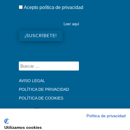
Acepto política de privacidad
Leer aquí
AVISO LEGAL
POLÍTICA DE PRIVACIDAD
POLÍTICA DE COOKIES
Política de privacidad
Utilizamos cookies