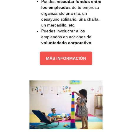
Puedes
recaudar fondos entre
los empleados
de tu empresa
organizando una rifa, un
desayuno solidario, una charla,
un mercadillo, etc.
Puedes involucrar a los
empleados en acciones de
voluntariado corporativo
MÁS INFORMACIÓN