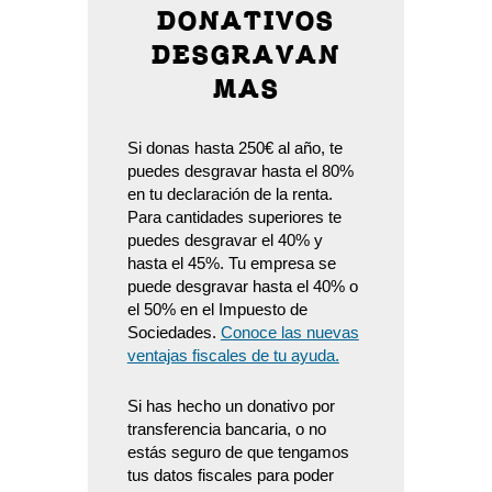
DONATIVOS
DESGRAVAN
MAS
Si donas hasta 250€ al año, te
puedes desgravar hasta el 80%
en tu declaración de la renta.
Para cantidades superiores te
puedes desgravar el 40% y
hasta el 45%. Tu empresa se
puede desgravar hasta el 40% o
el 50% en el Impuesto de
Sociedades.
Conoce las nuevas
ventajas fiscales de tu ayuda.
Si has hecho un donativo por
transferencia bancaria, o no
estás seguro de que tengamos
tus datos fiscales para poder