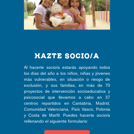
HAZTE SOCIO/A
Al hacerte socio/a estarás apoyando todos
los días del año a los niños, niñas y jóvenes
más vulnerables, en situación o riesgo de
exclusión, y sus familias, en más de 70
proyectos de intervención socioeducativa y
psicosocial que llevamos a cabo en 37
centros repartidos en Cantabria, Madrid,
Comunidad Valenciana, País Vasco, Polonia
y Costa de Marfil. Puedes hacerte socio/a
rellenando el siguiente formulario: