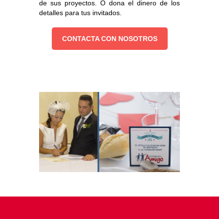
de sus proyectos. O dona el dinero de los
detalles para tus invitados.
CONTACTA CON NOSOTROS