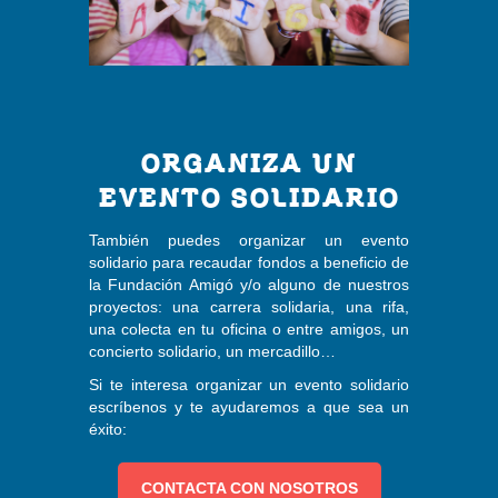
ORGANIZA UN
EVENTO SOLIDARIO
También puedes organizar un evento
solidario para recaudar fondos a beneficio de
la Fundación Amigó y/o alguno de nuestros
proyectos: una carrera solidaria, una rifa,
una colecta en tu oficina o entre amigos, un
concierto solidario, un mercadillo…
Si te interesa organizar un evento solidario
escríbenos y te ayudaremos a que sea un
éxito:
CONTACTA CON NOSOTROS