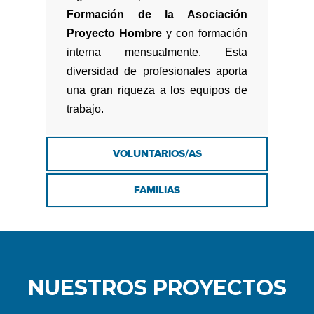
Formación de la Asociación
Proyecto Hombre
y con formación
interna mensualmente. Esta
diversidad de profesionales aporta
una gran riqueza a los equipos de
trabajo.
VOLUNTARIOS/AS
FAMILIAS
NUESTROS PROYECTOS