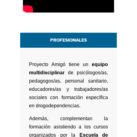
PROFESIONALES
Proyecto Amigó tiene un
equipo
multidisciplinar
de psicólogos/as,
pedagogos/as, personal sanitario,
educadores/as y trabajadores/as
sociales con formación específica
en drogodependencias.
Además, complementan la
formación asistiendo a los cursos
organizados por la
Escuela de