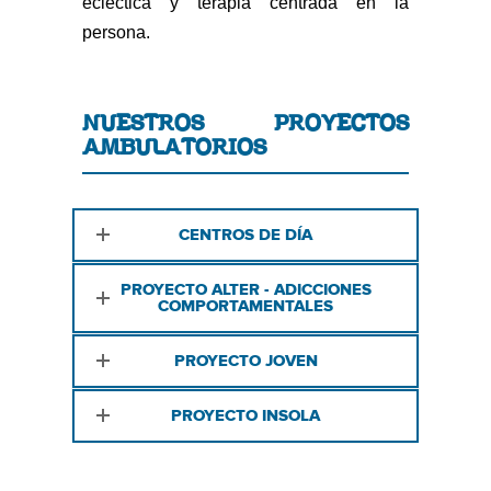
ecléctica y terapia centrada en la
persona.
NUESTROS PROYECTOS
AMBULATORIOS
CENTROS DE DÍA
PROYECTO ALTER - ADICCIONES
COMPORTAMENTALES
PROYECTO JOVEN
PROYECTO INSOLA