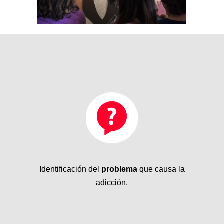
Identificación del
problema
que causa la
adicción.