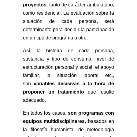
proyectos
, tanto de carácter ambulatorio,
como residencial. La evaluación sobre la
situación de cada persona, será
determinante para decidir la participación
en un tipo de programa u otro.
Así, la historia de cada persona,
sustancia y tipo de consumo, nivel de
estructuración personal y social, el apoyo
familiar, la situación laboral etc.,
son
variables decisivas a la hora de
proponer un tratamiento
que resulte
adecuado.
En todos los casos,
son programas con
equipos multidisciplinares
, basados en
la filosofía humanista, de metodología