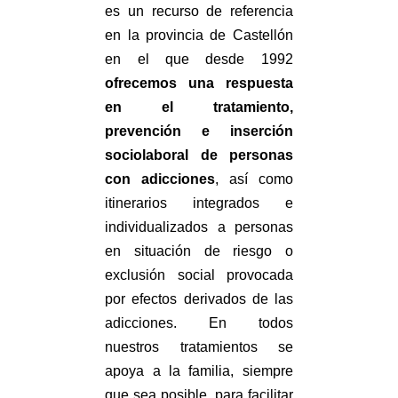
es un recurso de referencia
en la provincia de Castellón
en el que desde 1992
ofrecemos una respuesta
en el tratamiento,
prevención e inserción
sociolaboral de personas
con adicciones
, así como
itinerarios integrados e
individualizados a personas
en situación de riesgo o
exclusión social provocada
por efectos derivados de las
adicciones.
En todos
nuestros tratamientos se
apoya a la familia, siempre
que sea posible, para facilitar