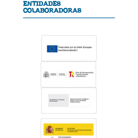
ENTIDADES
COLABORADORAS