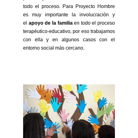
todo el proceso. Para Proyecto Hombre
es muy importante la involucración y
el
apoyo de la familia
en todo el proceso
terapéutico-educativo, por eso trabajamos
con ella y en algunos casos con el
entorno social más cercano.