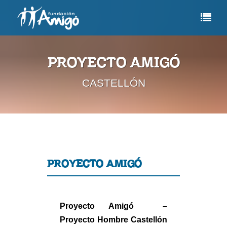
PROYECTO AMIGÓ
CASTELLÓN
PROYECTO AMIGÓ
Proyecto Amigó –
Proyecto Hombre Castellón