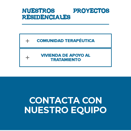
NUESTROS PROYECTOS
RESIDENCIALES
COMUNIDAD TERAPÉUTICA
VIVIENDA DE APOYO AL
TRATAMIENTO
CONTACTA CON
NUESTRO EQUIPO