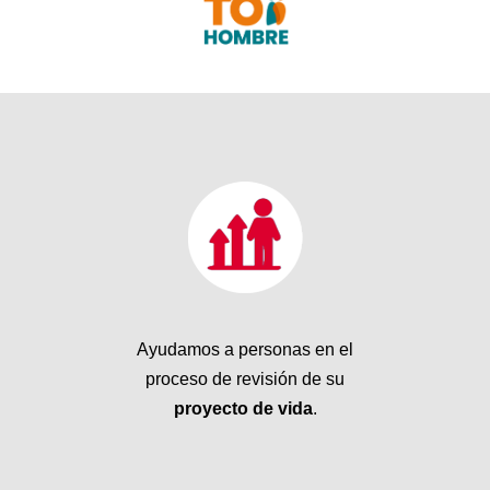
Ayudamos a personas en el
proceso de revisión de su
proyecto de vida
.