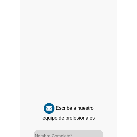
Escribe a nuestro
equipo de profesionales