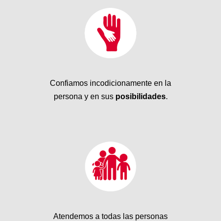
Confiamos incodicionamente en la
persona y en sus
posibilidades
.
Atendemos a todas las personas