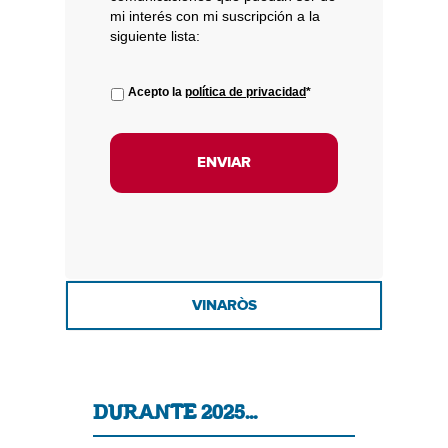
mi interés con mi suscripción a la
siguiente lista:
Acepto la
política de privacidad
*
VINARÒS
DURANTE 2025…