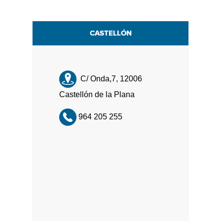
CASTELLÓN
C/ Onda,7, 12006
Castellón de la Plana
964 205 255