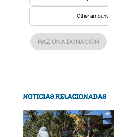
NOTICIAS RELACIONADAS