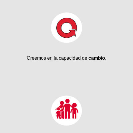
Creemos en la capacidad de
cambio
.