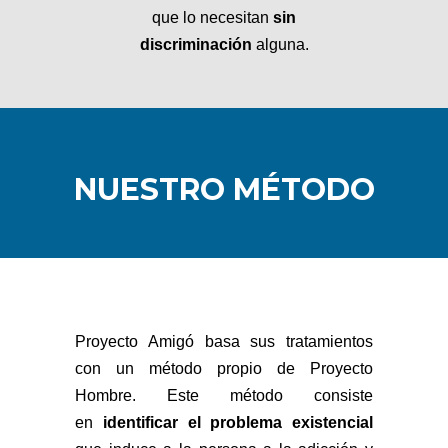
que lo necesitan
sin
discriminación
alguna.
NUESTRO MÉTODO
Proyecto Amigó basa sus tratamientos
con un método propio de Proyecto
Hombre. Este método consiste
en
identificar el problema existencial