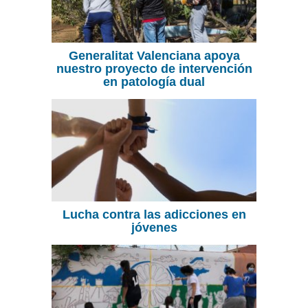
Generalitat Valenciana apoya
nuestro proyecto de intervención
en patología dual
Lucha contra las adicciones en
jóvenes