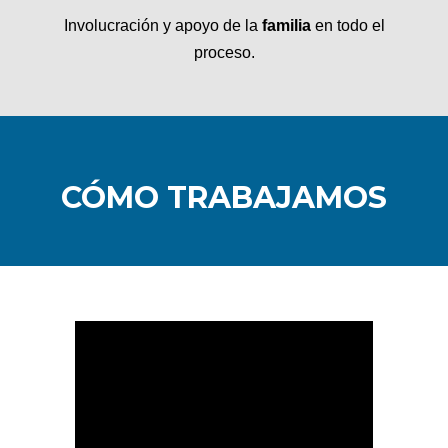
Involucración y apoyo de la
familia
en todo el
proceso.
CÓMO TRABAJAMOS