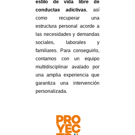
estilo de vida libre de
conductas adictivas
, así
como recuperar una
estructura personal acorde a
las necesidades y demandas
sociales, laborales y
familiares. Para conseguirlo,
c
ontamos con un equipo
multidisciplinar avalado por
una amplia experiencia que
garantiza una intervención
personalizada.