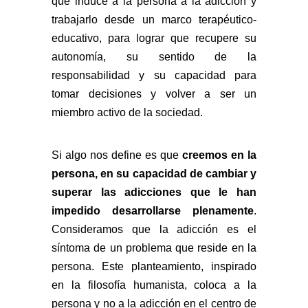
que induce a la persona a la adicción y
trabajarlo desde un marco terapéutico-
educativo, para lograr que recupere su
autonomía, su sentido de la
responsabilidad y su capacidad para
tomar decisiones y volver a ser un
miembro activo de la sociedad.
Si algo nos define es que
creemos en la
persona, en su capacidad de cambiar y
superar las adicciones que le han
impedido desarrollarse plenamente
.
Consideramos que la adicción es el
síntoma de un problema que reside en la
persona. Este planteamiento, inspirado
en la filosofía humanista, coloca a la
persona y no a la adicción en el centro de