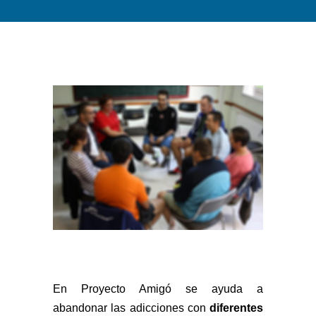
En Proyecto Amigó se ayuda a
abandonar las adicciones con
diferentes