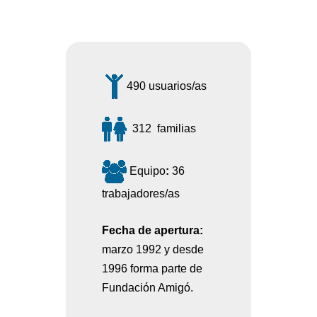
490
usuarios/as
312 familias
Equipo
:
36
trabajadores/as
Fecha de apertura:
marzo 1992 y desde
1996 forma parte de
Fundación Amigó.