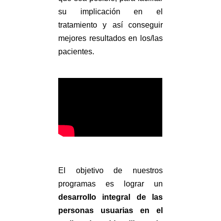
su implicación en el
tratamiento y así conseguir
mejores resultados en los/las
pacientes.
El objetivo de nuestros
programas es lograr un
desarrollo integral de las
personas usuarias en el