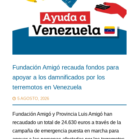
Fundación Amigó recauda fondos para
apoyar a los damnificados por los
terremotos en Venezuela
5 AGOSTO, 2026
Fundación Amigó y Provincia Luis Amigó han
recaudado un total de 24.630 euros a través de la
campaña de emergencia puesta en marcha para