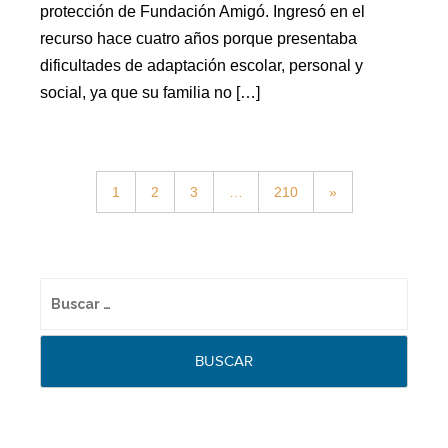
protección de Fundación Amigó. Ingresó en el
recurso hace cuatro años porque presentaba
dificultades de adaptación escolar, personal y
social, ya que su familia no […]
1
2
3
…
210
»