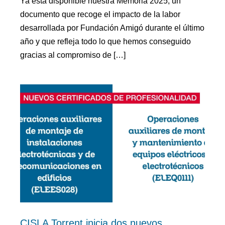
Ya está disponible nuestra Memoria 2025, un
documento que recoge el impacto de la labor
desarrollada por Fundación Amigó durante el último
año y que refleja todo lo que hemos conseguido
gracias al compromiso de […]
CISLA Torrent inicia dos nuevos