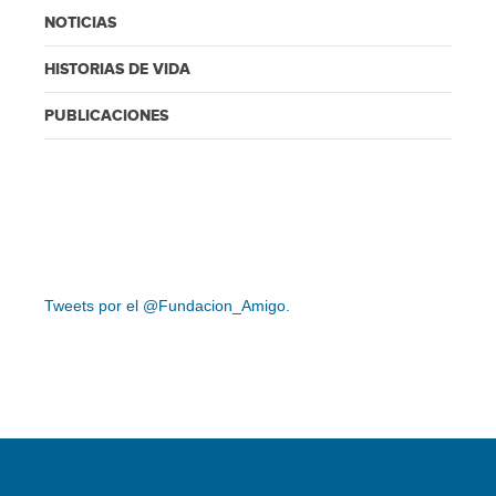
NOTICIAS
HISTORIAS DE VIDA
PUBLICACIONES
Tweets por el @Fundacion_Amigo.