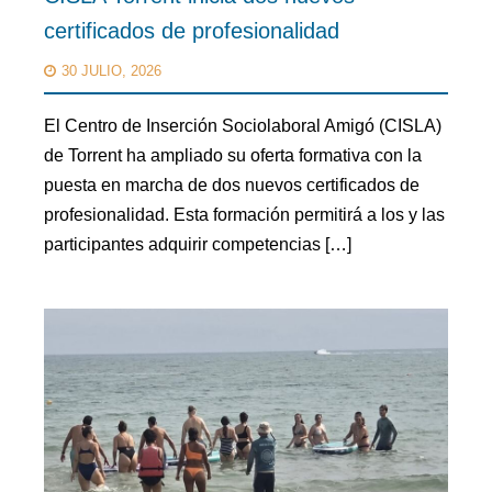
certificados de profesionalidad
30 JULIO, 2026
El Centro de Inserción Sociolaboral Amigó (CISLA)
de Torrent ha ampliado su oferta formativa con la
puesta en marcha de dos nuevos certificados de
profesionalidad. Esta formación permitirá a los y las
participantes adquirir competencias […]