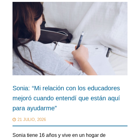
Sonia: “Mi relación con los educadores
mejoró cuando entendí que están aquí
para ayudarme”
21 JULIO, 2026
Sonia tiene 16 años y vive en un hogar de