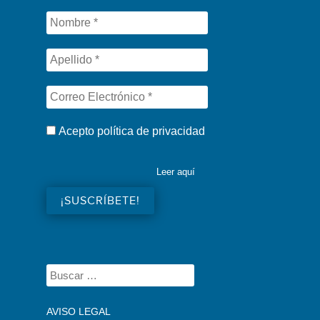
Acepto política de privacidad
Leer aquí
AVISO LEGAL