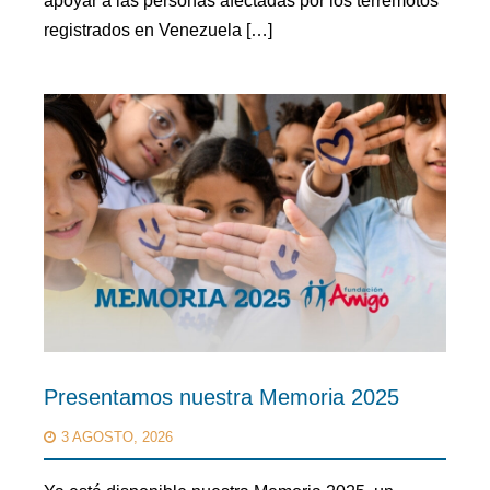
apoyar a las personas afectadas por los terremotos
registrados en Venezuela […]
Presentamos nuestra Memoria 2025
3 AGOSTO, 2026