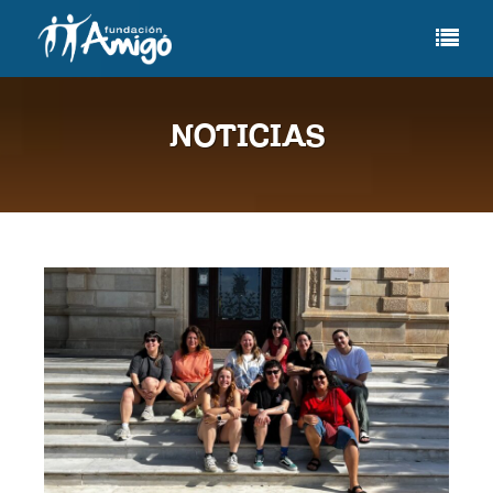
NOTICIAS