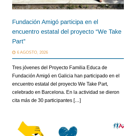
Fundación Amigó participa en el
encuentro estatal del proyecto “We Take
Part”
6 AGOSTO, 2026
Tres jóvenes del Proyecto Familia Educa de
Fundación Amigó en Galicia han participado en el
encuentro estatal del proyecto We Take Part,
celebrado en Barcelona. En la actividad se dieron
cita más de 30 participantes […]