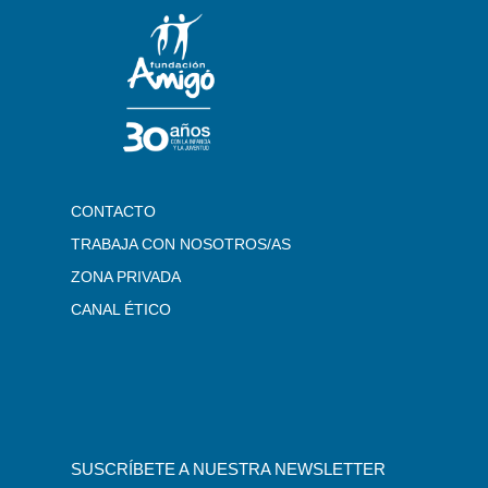
CONTACTO
TRABAJA CON NOSOTROS/AS
ZONA PRIVADA
CANAL ÉTICO
SUSCRÍBETE A NUESTRA NEWSLETTER