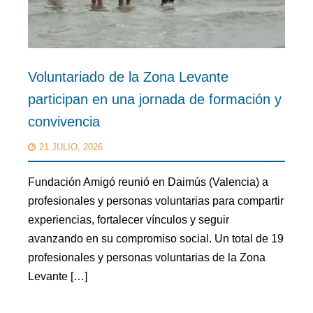
Voluntariado de la Zona Levante
participan en una jornada de formación y
convivencia
21 JULIO, 2026
Fundación Amigó reunió en Daimús (Valencia) a
profesionales y personas voluntarias para compartir
experiencias, fortalecer vínculos y seguir
avanzando en su compromiso social. Un total de 19
profesionales y personas voluntarias de la Zona
Levante […]