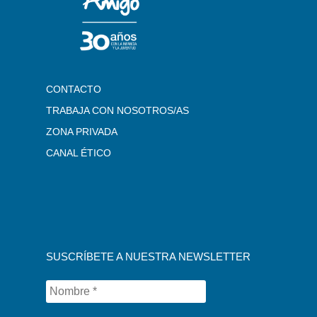
CONTACTO
TRABAJA CON NOSOTROS/AS
ZONA PRIVADA
CANAL ÉTICO
SUSCRÍBETE A NUESTRA NEWSLETTER