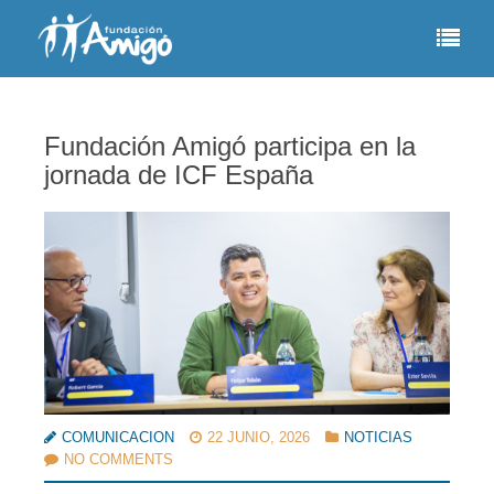
Fundación Amigó participa en la
jornada de ICF España
COMUNICACION
22 JUNIO, 2026
NOTICIAS
NO COMMENTS