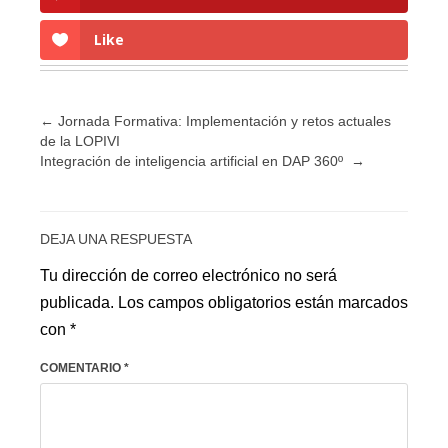
Like
←
Jornada Formativa: Implementación y retos actuales
de la LOPIVI
Integración de inteligencia artificial en DAP 360º
→
DEJA UNA RESPUESTA
Tu dirección de correo electrónico no será
publicada.
Los campos obligatorios están marcados
con
*
COMENTARIO
*