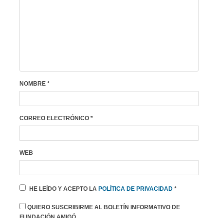
NOMBRE
*
CORREO ELECTRÓNICO
*
WEB
HE LEÍDO Y ACEPTO LA
POLÍTICA DE PRIVACIDAD
*
QUIERO SUSCRIBIRME AL BOLETÍN INFORMATIVO DE
FUNDACIÓN AMIGÓ