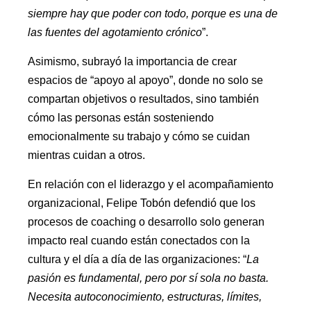
siempre hay que poder con todo, porque es una de
las fuentes del agotamiento crónico
”.
Asimismo, subrayó la importancia de crear
espacios de “apoyo al apoyo”, donde no solo se
compartan objetivos o resultados, sino también
cómo las personas están sosteniendo
emocionalmente su trabajo y cómo se cuidan
mientras cuidan a otros.
En relación con el liderazgo y el acompañamiento
organizacional, Felipe Tobón defendió que los
procesos de coaching o desarrollo solo generan
impacto real cuando están conectados con la
cultura y el día a día de las organizaciones: “
La
pasión es fundamental, pero por sí sola no basta.
Necesita autoconocimiento, estructuras, límites,