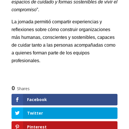
espacios de cuidado y formas sostenibles de vivir el
compromiso
”.
La jornada permitió compartir experiencias y
reflexiones sobre cómo construir organizaciones
más humanas, conscientes y sostenibles, capaces
de cuidar tanto a las personas acompañadas como
a quienes forman parte de los equipos
profesionales.
0
Shares
Facebook
Twitter
Pinterest