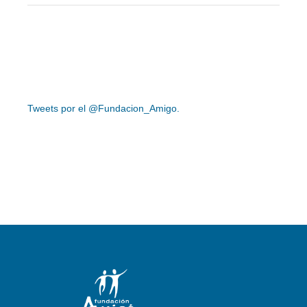
Tweets por el @Fundacion_Amigo.