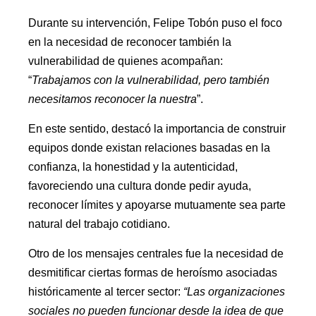
Durante su intervención, Felipe Tobón puso el foco
en la necesidad de reconocer también la
vulnerabilidad de quienes acompañan:
“
Trabajamos con la vulnerabilidad, pero también
necesitamos reconocer la nuestra
”.
En este sentido, destacó la importancia de construir
equipos donde existan relaciones basadas en la
confianza, la honestidad y la autenticidad,
favoreciendo una cultura donde pedir ayuda,
reconocer límites y apoyarse mutuamente sea parte
natural del trabajo cotidiano.
Otro de los mensajes centrales fue la necesidad de
desmitificar ciertas formas de heroísmo asociadas
históricamente al tercer sector:
“Las organizaciones
sociales no pueden funcionar desde la idea de que