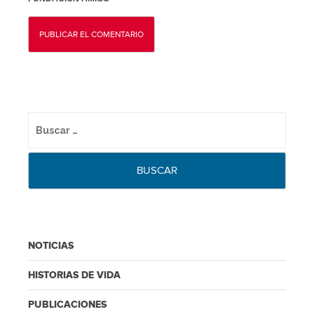
NOTICIAS
HISTORIAS DE VIDA
PUBLICACIONES