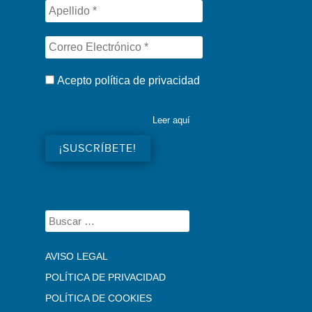
Acepto política de privacidad
Leer aquí
AVISO LEGAL
POLÍTICA DE PRIVACIDAD
POLÍTICA DE COOKIES