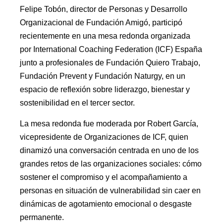
Felipe Tobón, director de Personas y Desarrollo
Organizacional de Fundación Amigó, participó
recientemente en una mesa redonda organizada
por International Coaching Federation (ICF) España
junto a profesionales de Fundación Quiero Trabajo,
Fundación Prevent y Fundación Naturgy, en un
espacio de reflexión sobre liderazgo, bienestar y
sostenibilidad en el tercer sector.
La mesa redonda fue moderada por Robert García,
vicepresidente de Organizaciones de ICF, quien
dinamizó una conversación centrada en uno de los
grandes retos de las organizaciones sociales: cómo
sostener el compromiso y el acompañamiento a
personas en situación de vulnerabilidad sin caer en
dinámicas de agotamiento emocional o desgaste
permanente.