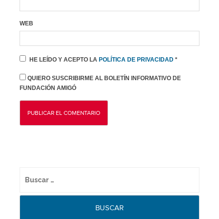
WEB
HE LEÍDO Y ACEPTO LA
POLÍTICA DE PRIVACIDAD
*
QUIERO SUSCRIBIRME AL BOLETÍN INFORMATIVO DE
FUNDACIÓN AMIGÓ