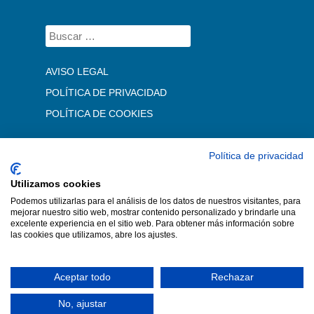
AVISO LEGAL
POLÍTICA DE PRIVACIDAD
POLÍTICA DE COOKIES
Política de privacidad
Utilizamos cookies
Podemos utilizarlas para el análisis de los datos de nuestros visitantes, para
mejorar nuestro sitio web, mostrar contenido personalizado y brindarle una
excelente experiencia en el sitio web. Para obtener más información sobre
las cookies que utilizamos, abre los ajustes.
Aceptar todo
Rechazar
No, ajustar