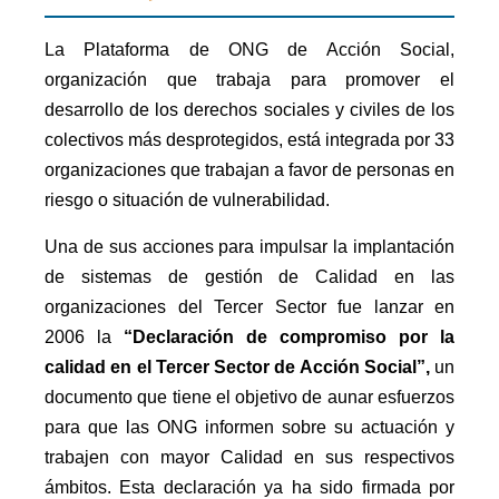
La Plataforma de ONG de Acción Social,
organización que trabaja para promover el
desarrollo de los derechos sociales y civiles de los
colectivos más desprotegidos, está integrada por 33
organizaciones que trabajan a favor de personas en
riesgo o situación de vulnerabilidad.
Una de sus acciones para impulsar la implantación
de sistemas de gestión de Calidad en las
organizaciones del Tercer Sector fue lanzar en
2006 la
“Declaración de compromiso por la
calidad en el Tercer Sector de Acción Social”,
un
documento que tiene el objetivo de aunar esfuerzos
para que las ONG informen sobre su actuación y
trabajen con mayor Calidad en sus respectivos
ámbitos. Esta declaración ya ha sido firmada por