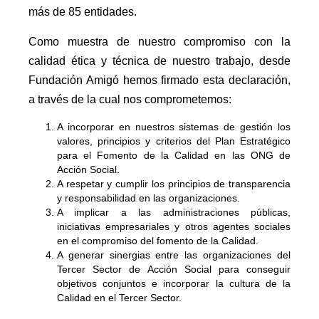
más de 85 entidades.
Como muestra de nuestro compromiso con la
calidad ética y técnica de nuestro trabajo, desde
Fundación Amigó hemos firmado esta declaración,
a través de la cual nos comprometemos:
A incorporar en nuestros sistemas de gestión los
valores, principios y criterios del Plan Estratégico
para el Fomento de la Calidad en las ONG de
Acción Social.
A respetar y cumplir los principios de transparencia
y responsabilidad en las organizaciones.
A implicar a las administraciones públicas,
iniciativas empresariales y otros agentes sociales
en el compromiso del fomento de la Calidad.
A generar sinergias entre las organizaciones del
Tercer Sector de Acción Social para conseguir
objetivos conjuntos e incorporar la cultura de la
Calidad en el Tercer Sector.