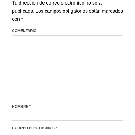
Tu dirección de correo electrónico no será
publicada.
Los campos obligatorios están marcados
con
*
COMENTARIO
*
NOMBRE
*
CORREO ELECTRÓNICO
*