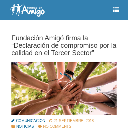
Fundación Amigó firma la
“Declaración de compromiso por la
calidad en el Tercer Sector”
COMUNICACION
21 SEPTIEMBRE, 2018
NOTICIAS
NO COMMENTS