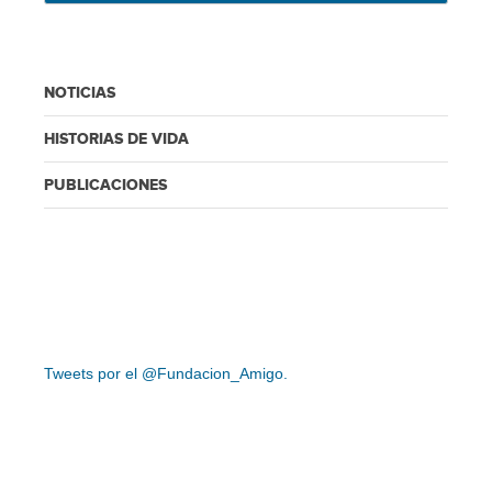
NOTICIAS
HISTORIAS DE VIDA
PUBLICACIONES
Tweets por el @Fundacion_Amigo.