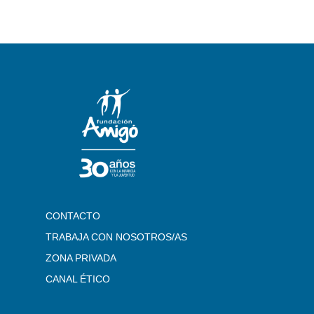
CONTACTO
TRABAJA CON NOSOTROS/AS
ZONA PRIVADA
CANAL ÉTICO