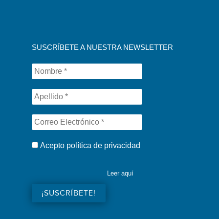
SUSCRÍBETE A NUESTRA NEWSLETTER
Acepto política de privacidad
Leer aquí