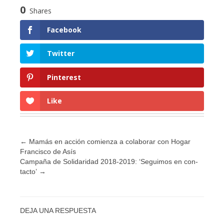
0
Shares
Facebook
Twitter
Pinterest
Like
←
Mamás en acción comienza a colaborar con Hogar
Francisco de Asís
Campaña de Solidaridad 2018-2019: ‘Seguimos en con-
tacto’
→
DEJA UNA RESPUESTA