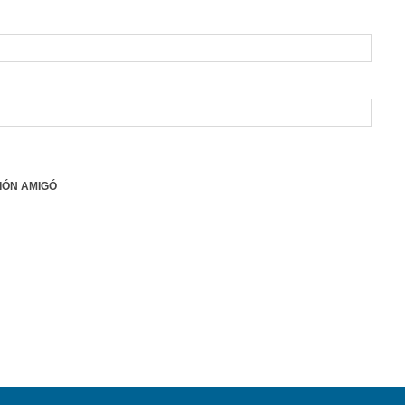
IÓN AMIGÓ