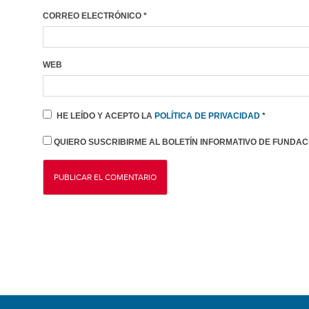
CORREO ELECTRÓNICO
*
WEB
HE LEÍDO Y ACEPTO LA
POLÍTICA DE PRIVACIDAD
*
QUIERO SUSCRIBIRME AL BOLETÍN INFORMATIVO DE FUNDAC