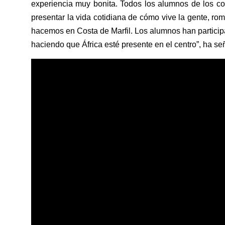
experiencia muy bonita. Todos los alumnos de los c
presentar la vida cotidiana de cómo vive la gente, ro
hacemos en Costa de Marfil. Los alumnos han particip
haciendo que África esté presente en el centro”, ha s