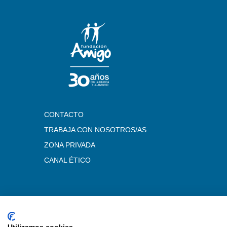
CONTACTO
TRABAJA CON NOSOTROS/AS
ZONA PRIVADA
CANAL ÉTICO