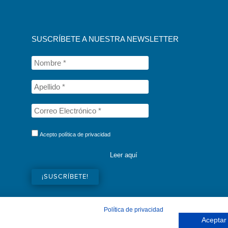
SUSCRÍBETE A NUESTRA NEWSLETTER
Acepto política de privacidad
Leer aquí
Política de privacidad
Aceptar