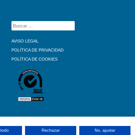
AVISO LEGAL
POLÍTICA DE PRIVACIDAD
POLÍTICA DE COOKIES
 todo
Rechazar
No, ajustar