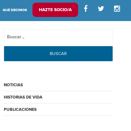
HAZTE SOCIO/A
QUÉ DECIMOS
NOTICIAS
HISTORIAS DE VIDA
PUBLICACIONES