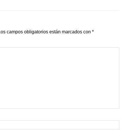
Los campos obligatorios están marcados con
*