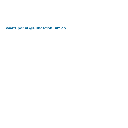
Tweets por el @Fundacion_Amigo.