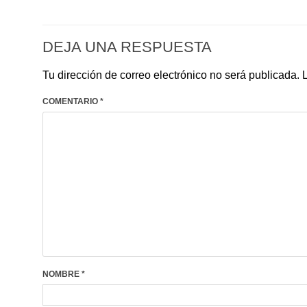
DEJA UNA RESPUESTA
Tu dirección de correo electrónico no será publicada.
COMENTARIO
*
NOMBRE
*