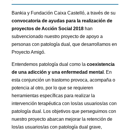
Bankia y Fundación Caixa Castelló, a través de su
convocatoria de ayudas para la realización de
proyectos de Acción Social 2018
han
subvencionado nuestro proyecto de apoyo a
personas con patología dual, que desarrollamos en
Proyecto Amigó.
Entendemos patología dual como la
coexistencia
de una adicción y una enfermedad mental
. En
esta conjunción un trastorno provoca, acompaña o
potencia al otro, por lo que se requieren
herramientas específicas para realizar la
intervención terapéutica con los/as usuarios/as con
patología dual. Los objetivos que perseguimos con
nuestro proyecto abarcan mejorar la retención de
los/as usuarios/as con patología dual grave,