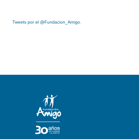
Tweets por el @Fundacion_Amigo.