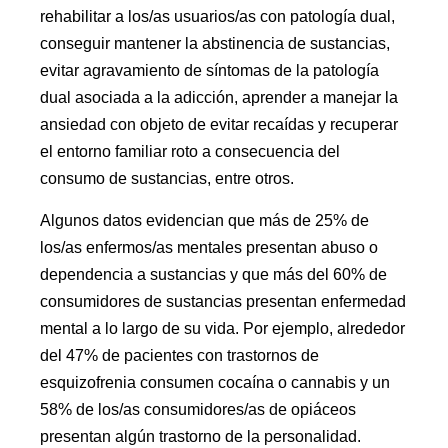
rehabilitar a los/as usuarios/as con patología dual,
conseguir mantener la abstinencia de sustancias,
evitar agravamiento de síntomas de la patología
dual asociada a la adicción, aprender a manejar la
ansiedad con objeto de evitar recaídas y recuperar
el entorno familiar roto a consecuencia del
consumo de sustancias, entre otros.
Algunos datos evidencian que más de 25% de
los/as enfermos/as mentales presentan abuso o
dependencia a sustancias y que más del 60% de
consumidores de sustancias presentan enfermedad
mental a lo largo de su vida. Por ejemplo, alrededor
del 47% de pacientes con trastornos de
esquizofrenia consumen cocaína o cannabis y un
58% de los/as consumidores/as de opiáceos
presentan algún trastorno de la personalidad.