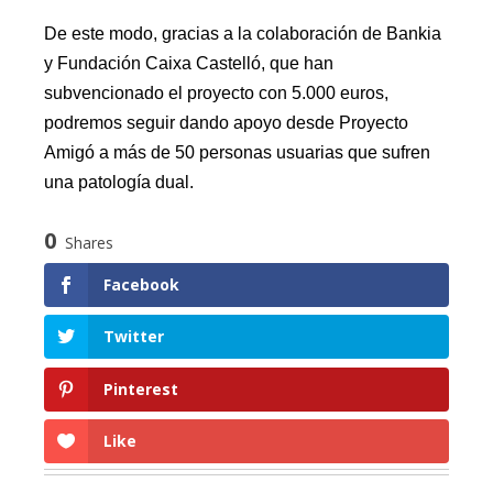
De este modo, gracias a la colaboración de Bankia
y Fundación Caixa Castelló, que han
subvencionado el proyecto con 5.000 euros,
podremos seguir dando apoyo desde Proyecto
Amigó a más de 50 personas usuarias que sufren
una patología dual.
0
Shares
Facebook
Twitter
Pinterest
Like