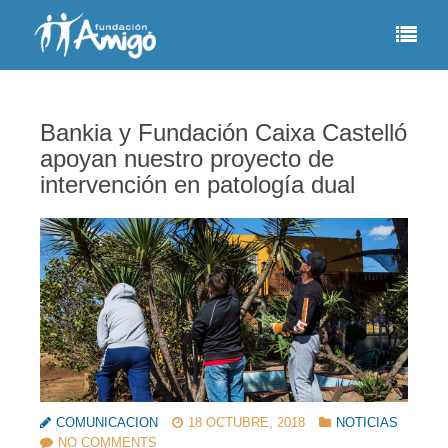
Bankia y Fundación Caixa Castelló
apoyan nuestro proyecto de
intervención en patología dual
COMUNICACION
18 OCTUBRE, 2018
NOTICIAS
NO COMMENTS