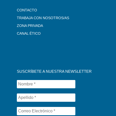
CONTACTO
TRABAJA CON NOSOTROS/AS
ZONA PRIVADA
CANAL ÉTICO
SUSCRÍBETE A NUESTRA NEWSLETTER