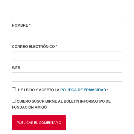
NOMBRE
*
CORREO ELECTRÓNICO
*
WEB
HE LEÍDO Y ACEPTO LA
POLÍTICA DE PRIVACIDAD
*
QUIERO SUSCRIBIRME AL BOLETÍN INFORMATIVO DE
FUNDACIÓN AMIGÓ