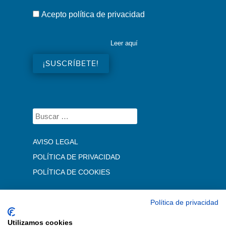
Acepto política de privacidad
Leer aquí
AVISO LEGAL
POLÍTICA DE PRIVACIDAD
POLÍTICA DE COOKIES
Política de privacidad
Utilizamos cookies