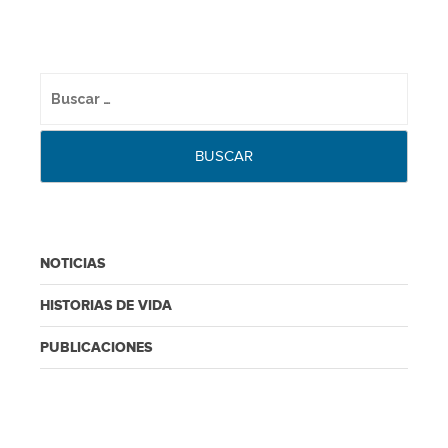
NOTICIAS
HISTORIAS DE VIDA
PUBLICACIONES