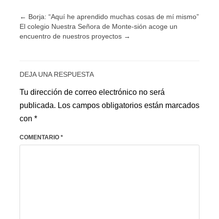
←
Borja: “Aquí he aprendido muchas cosas de mí mismo”
El colegio Nuestra Señora de Monte-sión acoge un
encuentro de nuestros proyectos
→
DEJA UNA RESPUESTA
Tu dirección de correo electrónico no será
publicada.
Los campos obligatorios están marcados
con
*
COMENTARIO
*