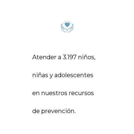
Atender a 3.197 niños,
niñas y adolescentes
en nuestros recursos
de prevención.