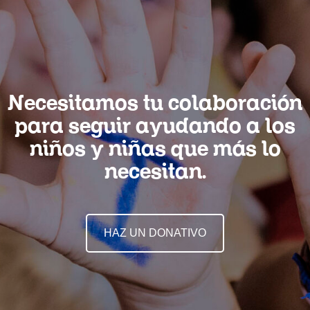
Necesitamos tu colaboración
para seguir ayudando a los
niños y niñas que más lo
necesitan.
HAZ UN DONATIVO