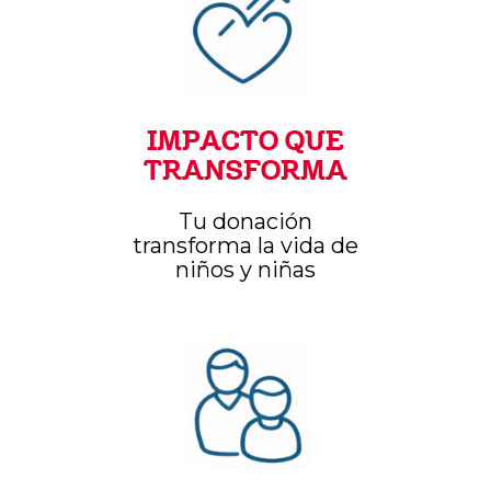
IMPACTO QUE
TRANSFORMA
Tu donación
transforma la vida de
niños y niñas