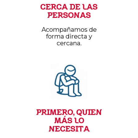
CERCA DE LAS
PERSONAS
Acompañamos de
forma directa y
cercana.
PRIMERO, QUIEN
MÁS LO
NECESITA