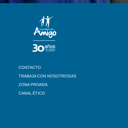
CONTACTO
TRABAJA CON NOSOTROS/AS
ZONA PRIVADA
CANAL ÉTICO