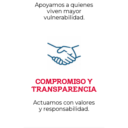
Apoyamos a quienes
viven mayor
vulnerabilidad.
COMPROMISO Y
TRANSPARENCIA
Actuamos con valores
y responsabilidad.