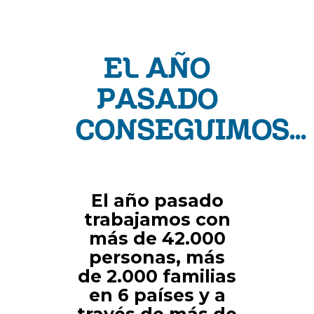
EL AÑO
PASADO
CONSEGUIMOS...
El año pasado
trabajamos con
más de 42.000
personas, más
de 2.000 familias
en 6 países y a