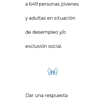
a 649 personas jóvenes
y adultas en situación
de desempleo y/o
exclusión social.
Dar una respuesta