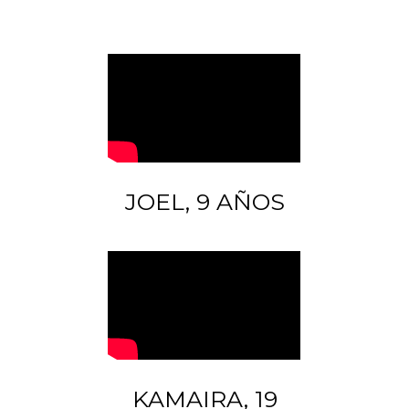
JOEL, 9 AÑOS
KAMAIRA, 19