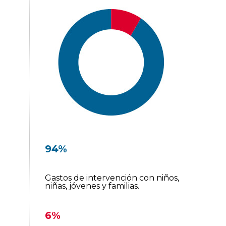
94%
Gastos de intervención con niños,
niñas, jóvenes y familias.
6%