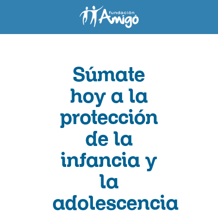
Súmate
hoy a la
protección
de la
infancia y
la
adolescencia