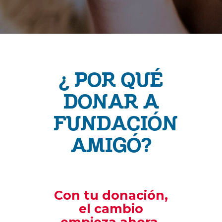
¿ POR QUÉ
DONAR A
FUNDACIÓN
AMIGÓ?
Con tu donación,
el cambio