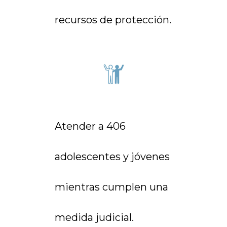
recursos de protección.
Atender a 406
adolescentes y jóvenes
mientras cumplen una
medida judicial.