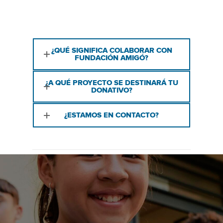
¿QUÉ SIGNIFICA COLABORAR CON
FUNDACIÓN AMIGÓ?
¿A QUÉ PROYECTO SE DESTINARÁ TU
DONATIVO?
¿ESTAMOS EN CONTACTO?