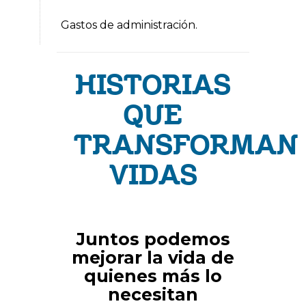
Gastos de administración.
HISTORIAS
QUE
TRANSFORMAN
VIDAS
Juntos podemos
mejorar la vida de
quienes más lo
necesitan