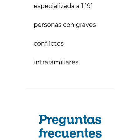
especializada a 1.191
personas con graves
conflictos
intrafamiliares.
Preguntas
frecuentes