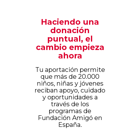
Haciendo una
donación
puntual, el
cambio empieza
ahora
Tu aportación permite
que más de 20.000
niños, niñas y jóvenes
reciban apoyo, cuidado
y oportunidades a
través de los
programas de
Fundación Amigó en
España.