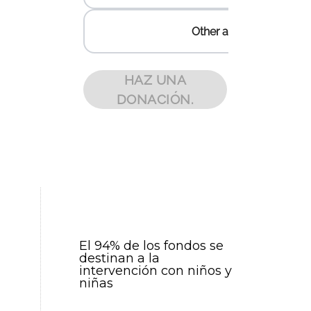
El 94% de los fondos se
destinan a la
intervención con niños y
niñas