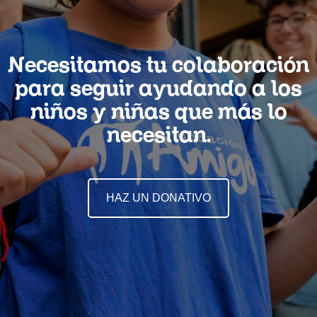
Necesitamos tu colaboración
para seguir ayudando a los
niños y niñas que más lo
necesitan.
HAZ UN DONATIVO