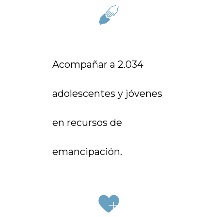
Acompañar a 2.034
adolescentes y jóvenes
en recursos de
emancipación.