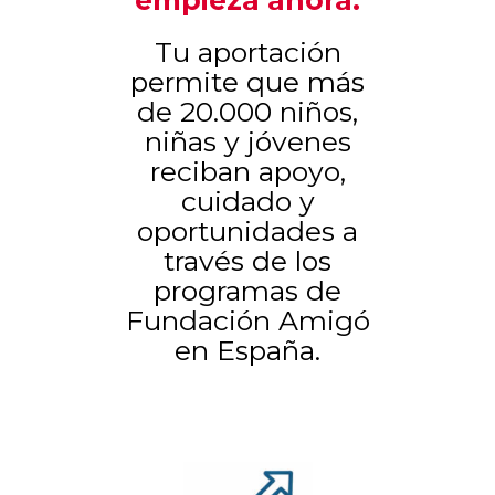
empieza ahora.
Tu aportación
permite que más
de 20.000 niños,
niñas y jóvenes
reciban apoyo,
cuidado y
oportunidades a
través de los
programas de
Fundación Amigó
en España.