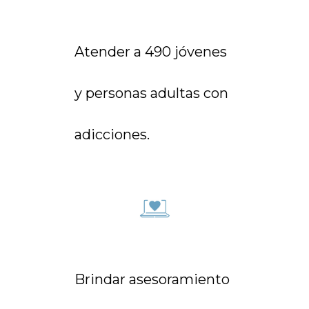
Atender a 490 jóvenes
y personas adultas con
adicciones.
Brindar asesoramiento