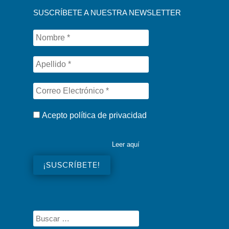
SUSCRÍBETE A NUESTRA NEWSLETTER
Acepto política de privacidad
Leer aquí